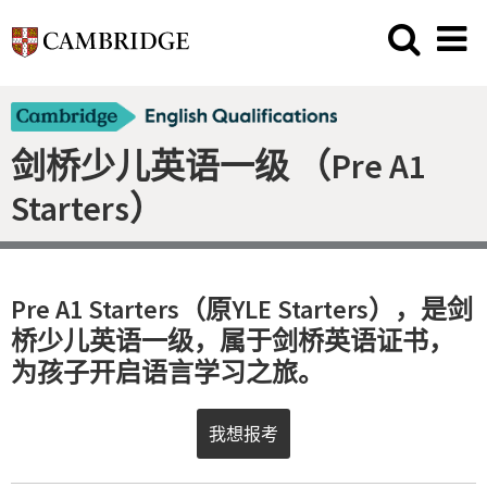
剑桥少儿英语一级 （Pre A1
Starters）
Pre A1 Starters（原YLE Starters），是剑
桥少儿英语一级，属于
剑桥英语证书
，
为孩子开启语言学习之旅。
我想报考