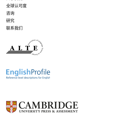
全球认可度
咨询
研究
联系我们