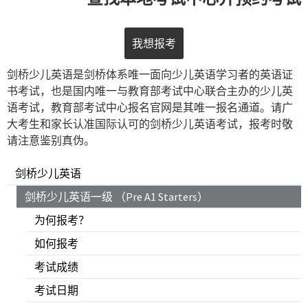
我想报考
剑桥少儿英语是剑桥体系唯一面向少儿英语学习者的英语证
书考试，也是国内唯一与教育部考试中心联合主办的少儿英
语考试，教育部考试中心报名官网是其唯一报名通道。请广
大考生和家长认准国际认可的剑桥少儿英语考试，报考时敬
请注意鉴别真伪。
剑桥少儿英语
剑桥少儿英语一级 （Pre A1 Starters）
为何报考？
如何报考
考试成绩
考试日期