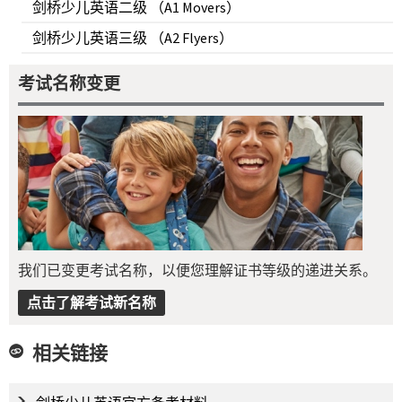
剑桥少儿英语二级 （A1 Movers）
剑桥少儿英语三级 （A2 Flyers）
考试名称变更
我们已变更考试名称，以便您理解证书等级的递进关系。
点击了解考试新名称
相关链接