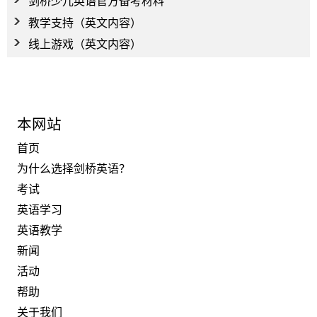
剑桥少儿英语官方备考材料
教学支持（英文内容）
线上游戏（英文内容）
本网站
首页
为什么选择剑桥英语？
考试
英语学习
英语教学
新闻
活动
帮助
关于我们