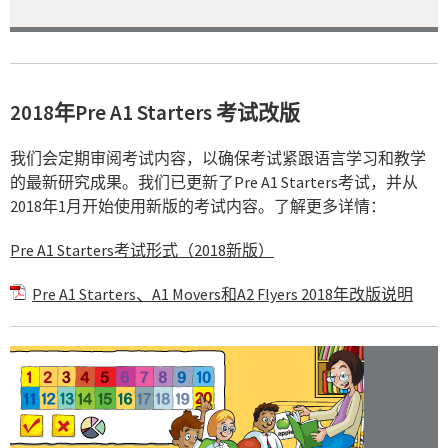
2018年Pre A1 Starters 考试改版
我们会定期审阅考试内容，以确保考试紧跟语言学习和教学
的最新研究成果。我们已更新了Pre A1 Starters考试，并从
2018年1月开始使用新版的考试内容。了解更多详情：
Pre A1 Starters考试形式（2018新版）
Pre A1 Starters、A1 Movers和A2 Flyers 2018年改版说明