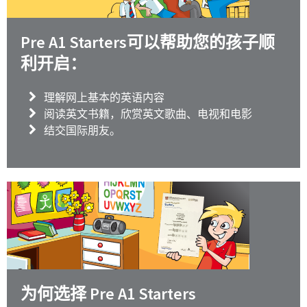
Pre A1 Starters可以帮助您的孩子顺
利开启：
理解网上基本的英语内容
阅读英文书籍，欣赏英文歌曲、电视和电影
结交国际朋友。
为何选择 Pre A1 Starters