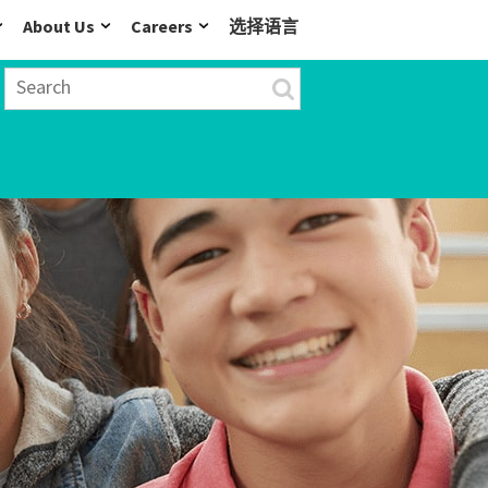
About Us
Careers
选择语言