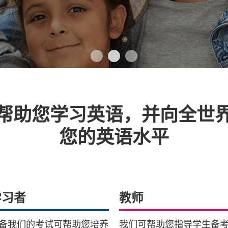
帮助您学习英语，并向全世
您的英语水平
学习者
教师
备我们的考试可帮助您培养
我们可帮助您指导学生备