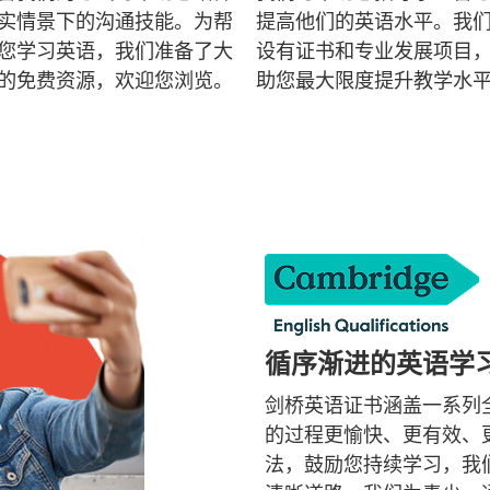
实情景下的沟通技能。为帮
提高他们的英语水平。我
您学习英语，我们准备了大
设有证书和专业发展项目
的免费资源，欢迎您浏览。
助您最大限度提升教学水
循序渐进的英语学
剑桥英语证书涵盖一系列
的过程更愉快、更有效、
法，鼓励您持续学习，我