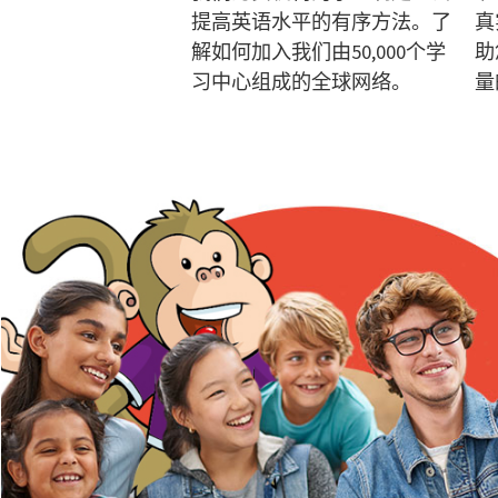
提高英语水平的有序方法。了
真
解如何加入我们由50,000个学
助
习中心组成的全球网络。
量