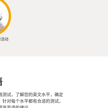
习活动
语
线测试，了解您的英文水平，确定
。针对每个水平都有合适的测试，
提高英语的建议。