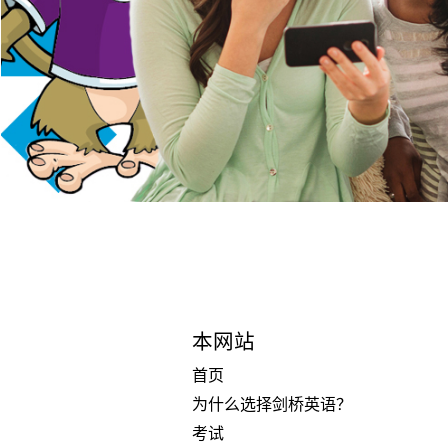
本网站
首页
为什么选择剑桥英语？
考试