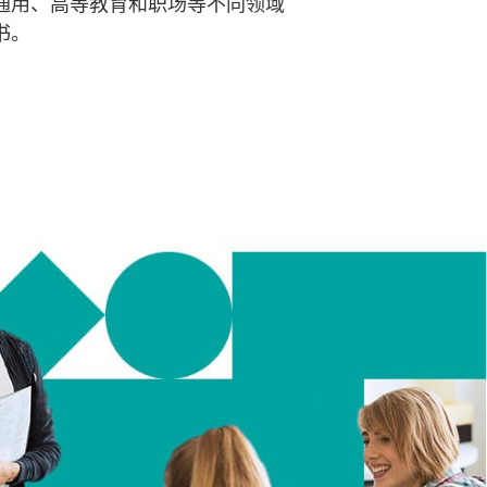
通用、高等教育和职场等不同领域
书。