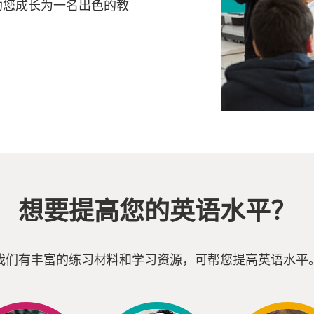
助您成长为一名出色的教
想要提高您的英语水平？
我们有丰富的练习材料和学习资源，可帮您提高英语水平