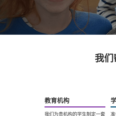
我们
教育机构
我们为贵机构的学生制定一套
准