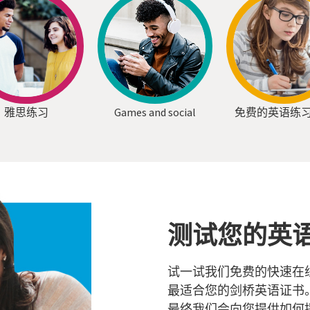
雅思练习
Games and social
免费的英语练
测试您的英
试一试我们免费的快速在
最适合您的剑桥英语证书
最终我们会向您提供如何