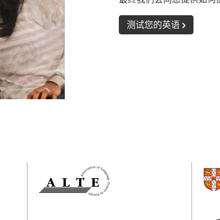
测试您的英语