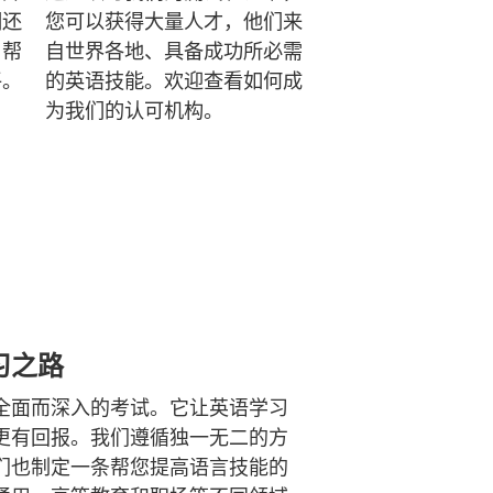
们还
您可以获得大量人才，他们来
，帮
自世界各地、具备成功所必需
平。
的英语技能。欢迎查看如何成
为我们的认可机构。
习之路
全面而深入的考试。它让英语学习
更有回报。我们遵循独一无二的方
们也制定一条帮您提高语言技能的