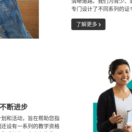
清晰道路。我们为青少、
专门设计了不同系列的证
了解更多
不断进步
计划和活动，旨在帮助您指
们还设有一系列的教学资格