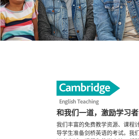
和我们一道，激励学习者
我们丰富的免费教学资源、课程
导学生准备剑桥英语的考试。我