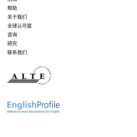
帮助
关于我们
全球认可度
咨询
研究
联系我们