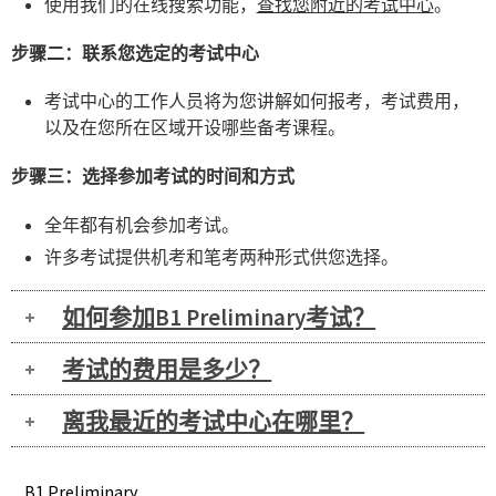
使用我们的在线搜索功能，
查找您附近的考试中心
。
步骤二：联系您选定的考试中心
考试中心的工作人员将为您讲解如何报考，考试费用，
以及在您所在区域开设哪些备考课程。
步骤三：选择参加考试的时间和方式
全年都有机会参加考试。
许多考试提供机考和笔考两种形式供您选择。
如何参加B1 Preliminary考试？
考试的费用是多少？
离我最近的考试中心在哪里？
B1 Preliminary