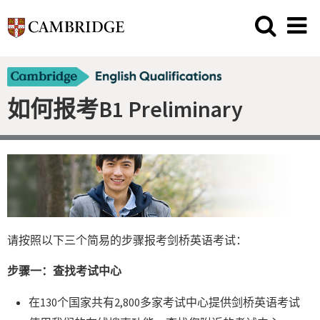
如何报考B1 Preliminary
请按照以下三个简易的步骤报考剑桥英语考试：
步骤一：查找考试中心
在130个国家共有2,800多家考试中心提供剑桥英语考试