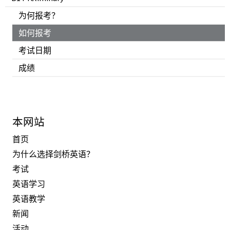
为何报考？
如何报考
考试日期
成绩
本网站
首页
为什么选择剑桥英语？
考试
英语学习
英语教学
新闻
活动