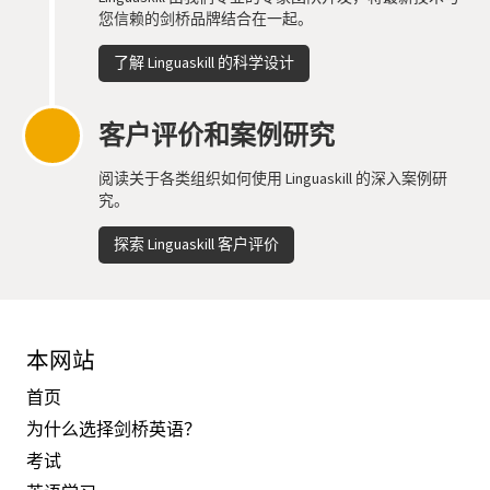
您信赖的剑桥品牌结合在一起。
了解 Linguaskill 的科学设计
客户评价和案例研究
阅读关于各类组织如何使用 Linguaskill 的深入案例研
究。
探索 Linguaskill 客户评价
本网站
首页
为什么选择剑桥英语？
考试