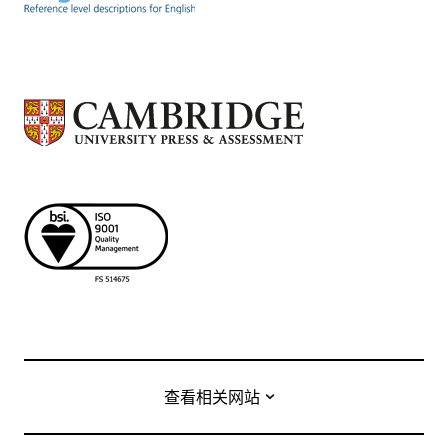
查看相关网站