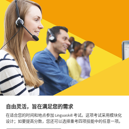
自由灵活，旨在满足您的需求
在适合您的时间和地点参加 Linguaskill 考试。这项考试采用模块化
设计；如要提高分数，您还可以选择重考四项技能中的任意一项。