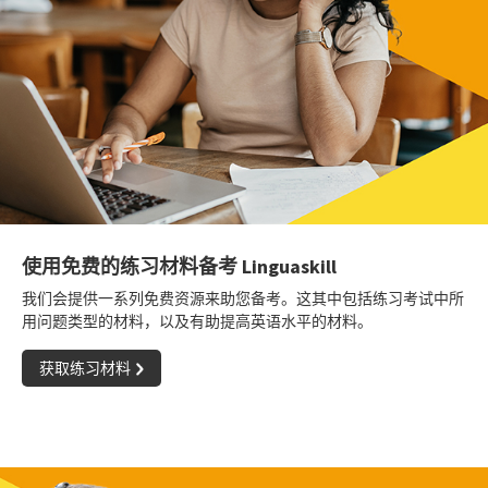
使用免费的练习材料备考 Linguaskill
我们会提供一系列免费资源来助您备考。这其中包括练习考试中所
用问题类型的材料，以及有助提高英语水平的材料。
获取练习材料