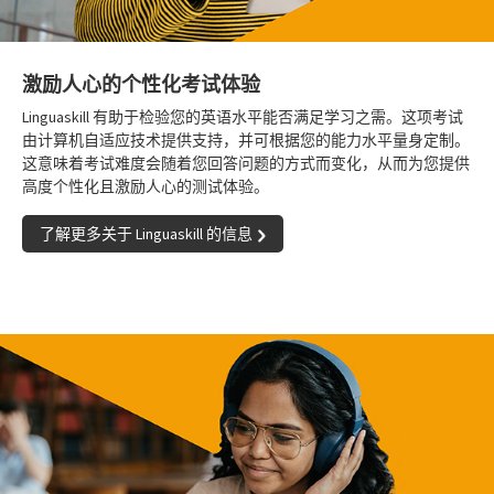
激励人心的个性化考试体验
Linguaskill 有助于检验您的英语水平能否满足学习之需。这项考试
由计算机自适应技术提供支持，并可根据您的能力水平量身定制。
这意味着考试难度会随着您回答问题的方式而变化，从而为您提供
高度个性化且激励人心的测试体验。
了解更多关于 Linguaskill 的信息