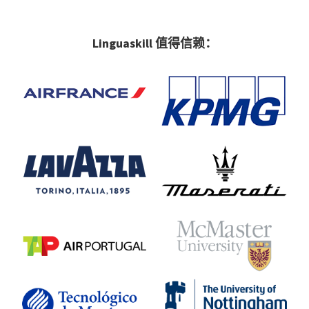
Linguaskill 值得信赖：