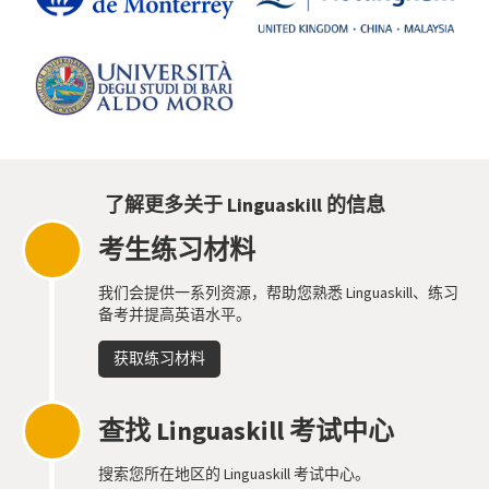
了解更多关于 Linguaskill 的信息
考生练习材料
我们会提供一系列资源，帮助您熟悉 Linguaskill、练习
备考并提高英语水平。
获取练习材料
查找 Linguaskill 考试中心
搜索您所在地区的 Linguaskill 考试中心。