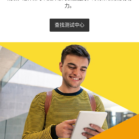
力。
查找测试中心