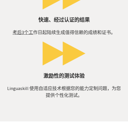
快速、经过认证的结果
考后3个工
作日起陆续生成值得信赖的成绩和证书。
激励性的测试体验
Linguaskill 使用自适应技术根据您的能力定制问题，为您
提供个性化测试。