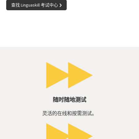
查找 Linguaskill 考试中心
随时随地测试
灵活的在线和按需测试。