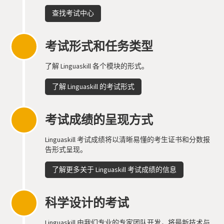
查找考试中心
考试形式和任务类型
了解 Linguaskill 各个模块的形式。
了解 Linguaskill 的考试形式
考试成绩的呈现方式
Linguaskill 考试成绩将以清晰易懂的考生证书和分数报
告形式呈现。
了解更多关于 Linguaskill 考试成绩的信息
科学设计的考试
Linguaskill 由我们专业的专家团队开发，将最新技术与