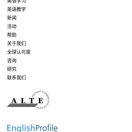
英语学习
英语教学
新闻
活动
帮助
关于我们
全球认可度
咨询
研究
联系我们