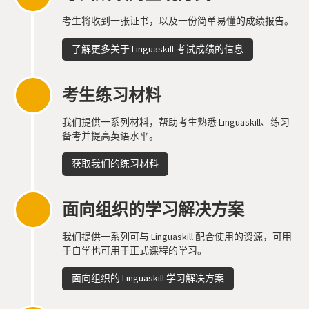
考生将收到一张证书，以及一份简单易懂的成绩报告。
了解更多关于 Linguaskill 考试成绩的信息
考生练习材料
我们提供一系列材料，帮助考生熟悉 Linguaskill、练习
备考并提高英语水平。
获取我们的练习材料
面向组织的学习解决方案
我们提供一系列可与 Linguaskill 配合使用的资源，可用
于自学也可用于正式课程的学习。
面向组织的 Linguaskill 学习解决方案