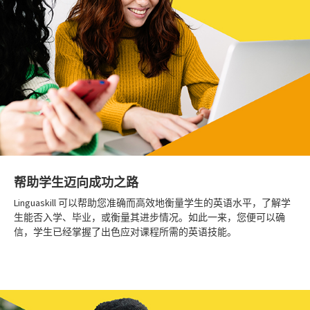
帮助学生迈向成功之路
Linguaskill 可以帮助您准确而高效地衡量学生的英语水平，了解学
生能否入学、毕业，或衡量其进步情况。如此一来，您便可以确
信，学生已经掌握了出色应对课程所需的英语技能。