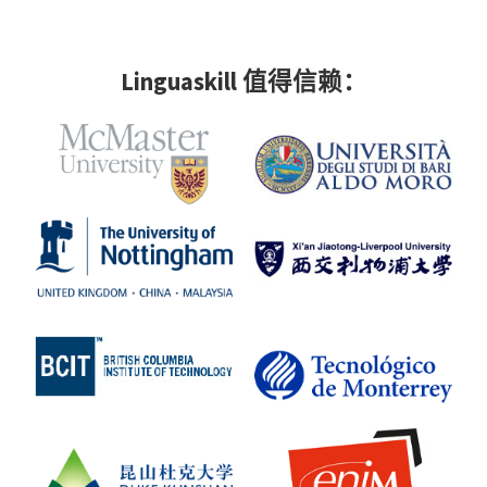
Linguaskill 值得信赖：