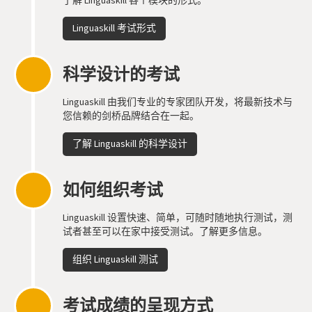
Linguaskill 考试形式
科学设计的考试
Linguaskill 由我们专业的专家团队开发，将最新技术与
您信赖的剑桥品牌结合在一起。
了解 Linguaskill 的科学设计
如何组织考试
Linguaskill 设置快速、简单，可随时随地执行测试，测
试者甚至可以在家中接受测试。了解更多信息。
组织 Linguaskill 测试
考试成绩的呈现方式