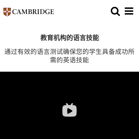
教育机构的语言技能
通过有效的语言测试确保您的学生具备成功所
需的英语技能