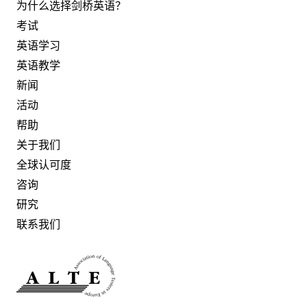
为什么选择剑桥英语？
考试
英语学习
英语教学
新闻
活动
帮助
关于我们
全球认可度
咨询
研究
联系我们