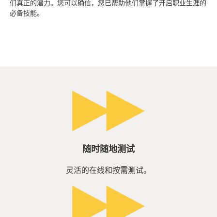
们真正的潜力。您可以确信，您已帮助他们掌握了开启职业生涯的
必备技能。
随时随地测试
灵活的在线和按需测试。