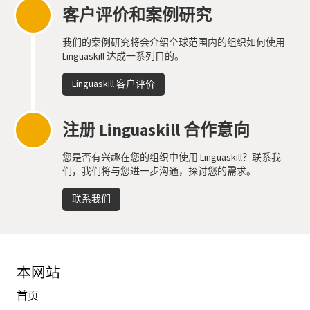
客户评价和案例研究
我们的案例研究将会介绍全球范围内的组织如何使用
Linguaskill 达成一系列目的。
Linguaskill 客户评价
注册 Linguaskill 合作意向
您是否有兴趣在您的组织中使用 Linguaskill？联系我
们，我们将与您进一步沟通，探讨您的需求。
联系我们
本网站
首页