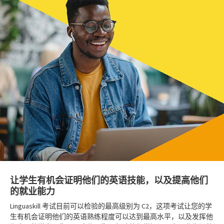
让学生有机会证明他们的英语技能，以及提高他们
的就业能力
Linguaskill 考试目前可以检验的最高级别为 C2，这项考试让您的学
生有机会证明他们的英语熟练程度可以达到最高水平，以及发挥他