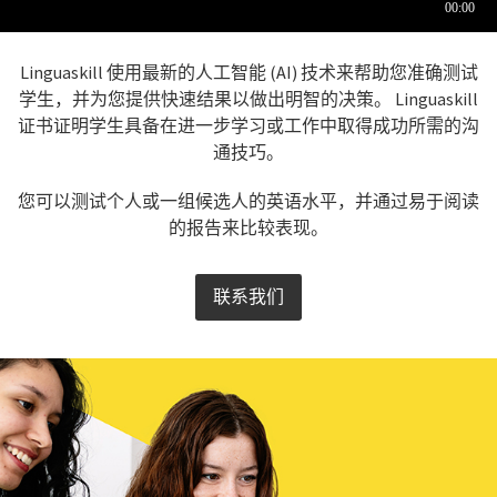
Linguaskill 使用最新的人工智能 (AI) 技术来帮助您准确测试
学生，并为您提供快速结果以做出明智的决策。 Linguaskill
证书证明学生具备在进一步学习或工作中取得成功所需的沟
通技巧。
您可以测试个人或一组候选人的英语水平，并通过易于阅读
的报告来比较表现。
联系我们