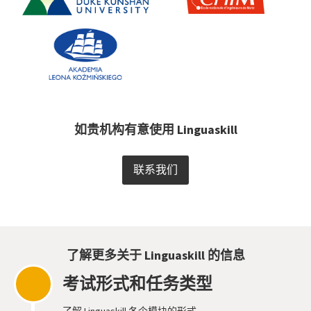
如贵机构有意使用 Linguaskill
联系我们
了解更多关于 Linguaskill 的信息
考试形式和任务类型
了解 Linguaskill 各个模块的形式。