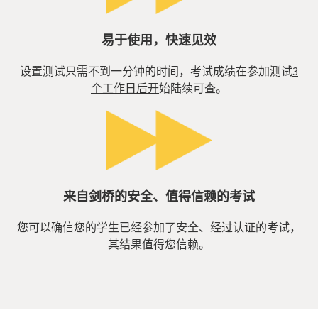
易于使用，快速见效
设置测试只需不到一分钟的时间，考试成绩在参加测试
3
个工作日后开
始陆续可查。
来自剑桥的安全、值得信赖的考试
您可以确信您的学生已经参加了安全、经过认证的考试，
其结果值得您信赖。